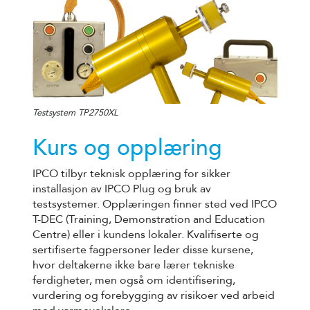
Testsystem TP2750XL
Kurs og opplæring
IPCO tilbyr teknisk opplæring for sikker
installasjon av IPCO Plug og bruk av
testsystemer. Opplæringen finner sted ved IPCO
T-DEC (Training, Demonstration and Education
Centre) eller i kundens lokaler. Kvalifiserte og
sertifiserte fagpersoner leder disse kursene,
hvor deltakerne ikke bare lærer tekniske
ferdigheter, men også om identifisering,
vurdering og forebygging av risikoer ved arbeid