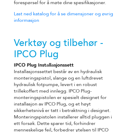
forespørsel for å møte dine spesifikasjoner.
Last ned katalog for å se dimensjoner og øvrig
informasjon
Verktøy og tilbehør -
IPCO Plug
IPCO Plug Installasjonssett
Installasjonssettet består av en hydraulisk
monteringspistol, slange og en luftdrevet
hydraulisk fotpumpe, levert i en robust
trillekoffert med innlegg. IPCO Plug-
monteringspistolen er spesielt designet for
installasjon av IPCO Plug, og et høyt
sikkerhetsnivå er tatt i betraktning i designet.
Monteringspistolen installerer alltid pluggen i
ett forsøk. Dette sparer tid, forhindrer
menneskelige feil, forbedrer ytelsen til IPCO