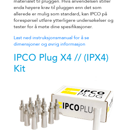
materialet til pluggen. Hvis anvendelsen stiller
enda høyere krav til pluggen enn det som
allerede er mulig som standard, kan IPCO på
forespørsel utføre ytterligere undersøkelser og
tester for å møte dine spesifikasjoner.
Last ned instruksjonsmanual for å se
dimensjoner og øvrig informasjon
IPCO Plug X4 // (IPX4)
Kit