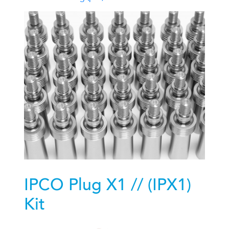
IPCO Plug X1 // (IPX1)
Kit